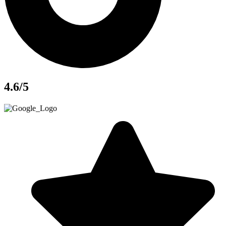
4.6
/5