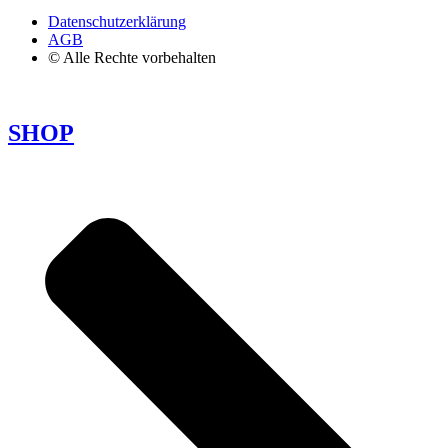
Datenschutzerklärung
AGB
© Alle Rechte vorbehalten
SHOP