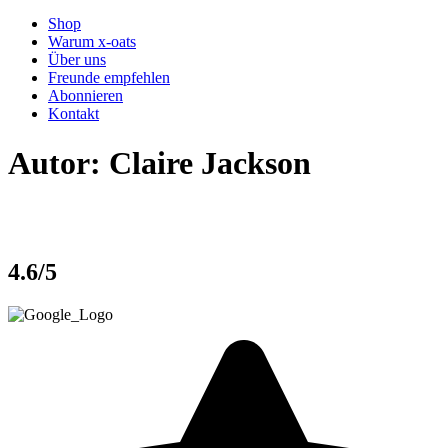
Shop
Warum x-oats
Über uns
Freunde empfehlen
Abonnieren
Kontakt
Autor:
Claire Jackson
4.6
/5