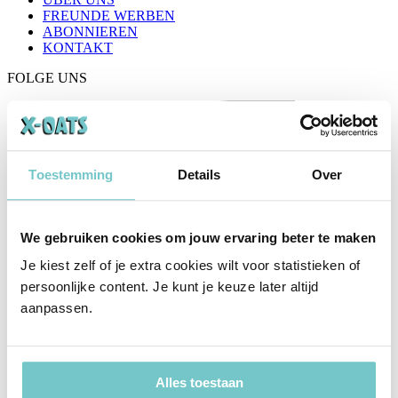
FREUNDE WERBEN
ABONNIEREN
KONTAKT
FOLGE UNS
Toestemming
Details
Over
We gebruiken cookies om jouw ervaring beter te maken
Je kiest zelf of je extra cookies wilt voor statistieken of
persoonlijke content. Je kunt je keuze later altijd
aanpassen.
Alles toestaan