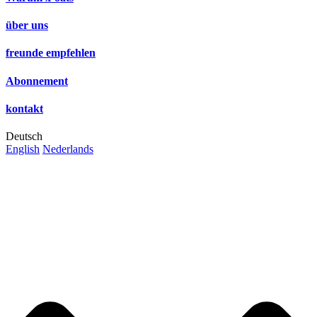
über uns
freunde empfehlen
Abonnement
kontakt
Deutsch
English
Nederlands