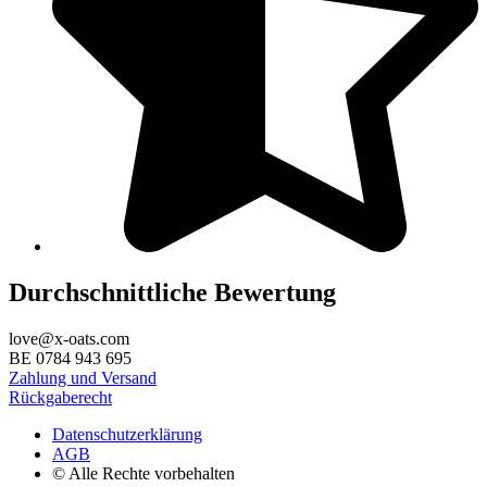
Durchschnittliche Bewertung
love@x-oats.com
BE 0784 943 695
Zahlung und Versand
Rückgaberecht
Datenschutzerklärung
AGB
© Alle Rechte vorbehalten