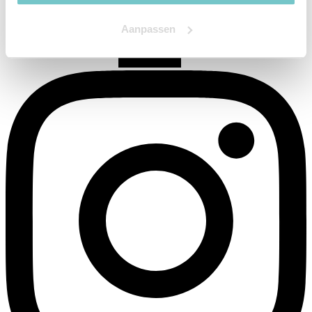
Aanpassen